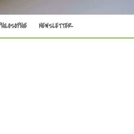
PHILOSOPHIE
NEWSLETTER