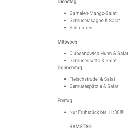
Dienstag
Garnelen-Mango-Salat
Gemüselasagne & Salat
Schmarren
Mittwoch
Clubsandwich Huhn & Salat
Gemüserisotto & Salat
Donnerstag
Fleischstrudel & Salat
Gemüsespätzle & Salat
Freitag
Nur Frühstück bis 11:30!!!!
SAMSTAG